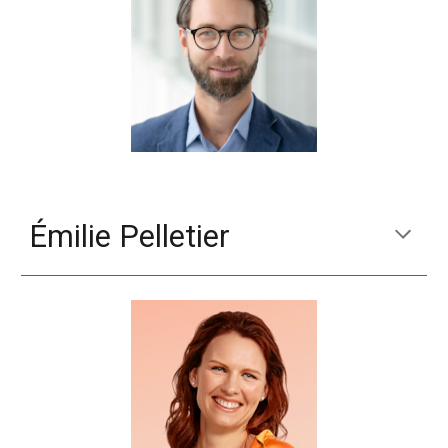
Émilie Pelletier