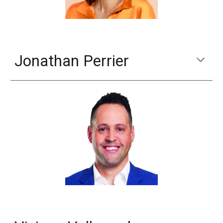
Jonathan Perrier