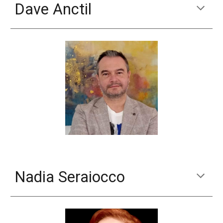
Dave Anctil
Nadia Seraiocco