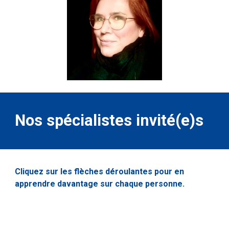
Nos
spécialistes invité(e)s
Cliquez sur les flèches déroulantes pour en
apprendre davantage sur chaque personne.