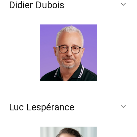
Didier Dubois
Luc Lespérance